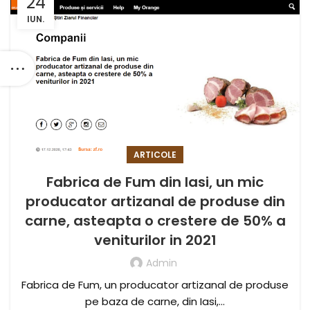
24
IUN.
ARTICOLE
Fabrica de Fum din Iasi, un mic
producator artizanal de produse din
carne, asteapta o crestere de 50% a
veniturilor in 2021
Admin
Fabrica de Fum, un producator artizanal de produse
pe baza de carne, din Iasi,...