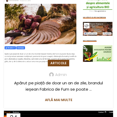
ARTICOLE
Admin
Apărut pe piață de doar un an de zile, brandul
ieșean Fabrica de Fum se poate ...
AFLĂ MAI MULTE