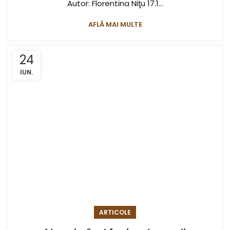
Autor: Florentina Niţu 17.1...
AFLĂ MAI MULTE
24
IUN.
ARTICOLE