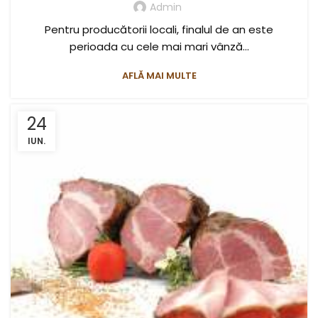
Admin
Pentru producătorii locali, finalul de an este
perioada cu cele mai mari vânză...
AFLĂ MAI MULTE
24
IUN.