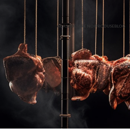
ACASA
DESPRE NOI
PRODUSE
BLOG