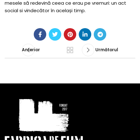
mesele să redevină ceea ce erau pe vremuri: un act
social si vindecător în același timp.
Anterior
Următorul