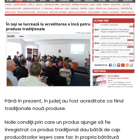
Până în prezent, în judeţ au fost acreditate ca fiind
tradiţionale nouă produse.
Noile condiţii prin care un produs ajunge să fie
înregistrat ca produs tradiţional dau bătăi de cap
producătorilor ieşeni care fac în propria bătătură