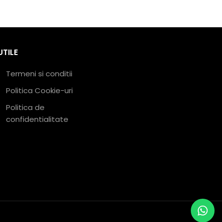
UTILE
Termeni si conditii
Politica Cookie-uri
Politica de
confidentialitate