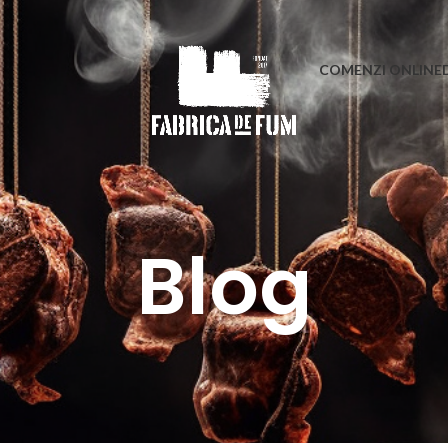
COMENZI ONLINE
Blog