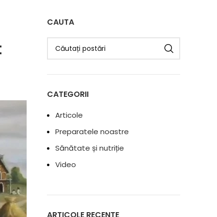
CAUTA
t
CATEGORII
Articole
Preparatele noastre
Sănătate și nutriție
Video
ARTICOLE RECENTE