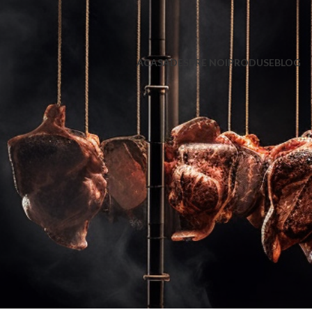
ACASA
DESPRE NOI
PRODUSE
BLOG